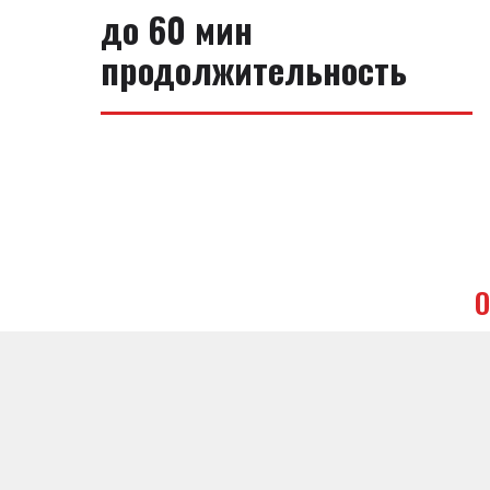
до 60 мин
продолжительность
О