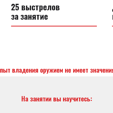
25 выстрелов
за занятие
пыт владения оружием не имеет значени
На занятии вы научитесь: