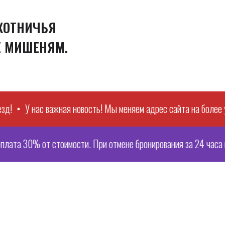
ОХОТНИЧЬЯ
Е МИШЕНЯМ.
У нас важная новость! Мы меняем адрес сайта на более удобны
% от стоимости. При отмене бронирования за 24 часа и ранее 