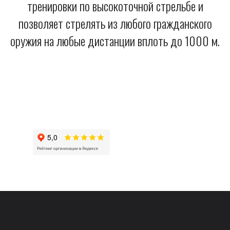
тренировки по высокоточной стрельбе и
позволяет стрелять из любого гражданского
оружия на любые дистанции вплоть до 1000 м.