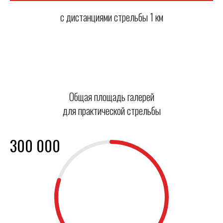
с дистанциями стрельбы 1 км
Общая площадь галерей
для практической стрельбы
300 000