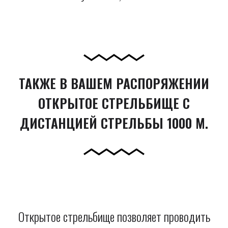
ТАКЖЕ В ВАШЕМ РАСПОРЯЖЕНИИ
ОТКРЫТОЕ СТРЕЛЬБИЩЕ С
ДИСТАНЦИЕЙ СТРЕЛЬБЫ 1000 М.
Открытое стрельбище позволяет проводить