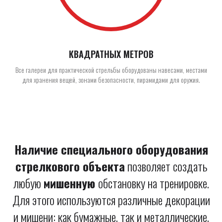
КВАДРАТНЫХ МЕТРОВ
Все галереи для практической стрельбы оборудованы навесами, местами
для хранения вещей, зонами безопасности, пирамидами для оружия.
Наличие специального оборудования
стрелкового объекта
позволяет создать
любую
мишенную
обстановку на тренировке.
Для этого используются различные декорации
и мишени: как бумажные, так и металлические.